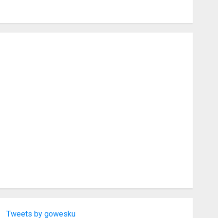
Tweets by gowesku