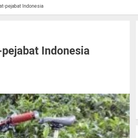
t-pejabat Indonesia
-pejabat Indonesia