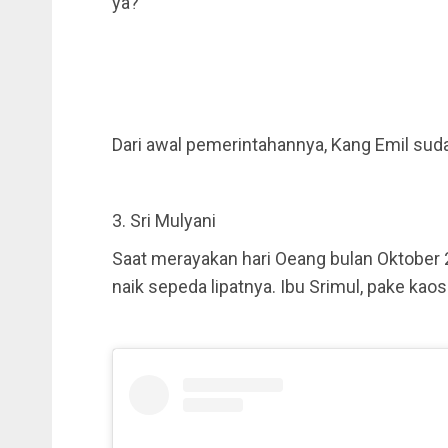
ya?
Dari awal pemerintahannya, Kang Emil sud
3. Sri Mulyani
Saat merayakan hari Oeang bulan Oktober
naik sepeda lipatnya. Ibu Srimul, pake kao