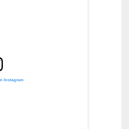
on Instagram