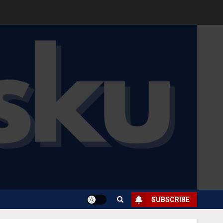
SUBSCRIBE