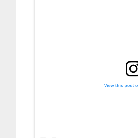
View this post 