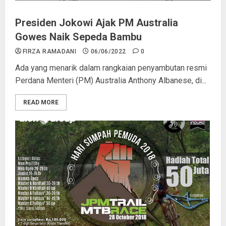
Presiden Jokowi Ajak PM Australia
Gowes Naik Sepeda Bambu
FIRZA RAMADANI
06/06/2022
0
Ada yang menarik dalam rangkaian penyambutan resmi
Perdana Menteri (PM) Australia Anthony Albanese, di...
READ MORE