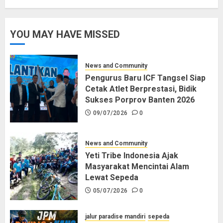
YOU MAY HAVE MISSED
News and Community
Pengurus Baru ICF Tangsel Siap
Cetak Atlet Berprestasi, Bidik
Sukses Porprov Banten 2026
09/07/2026
0
News and Community
Yeti Tribe Indonesia Ajak
Masyarakat Mencintai Alam
Lewat Sepeda
05/07/2026
0
jalur paradise mandiri
sepeda