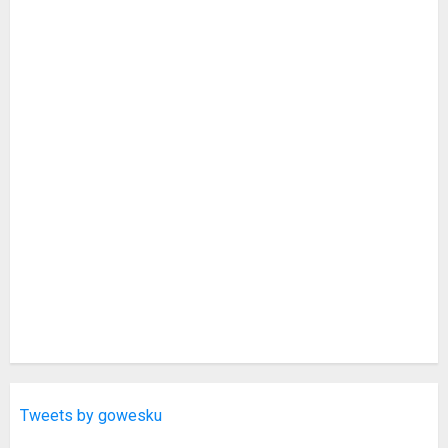
Tweets by gowesku