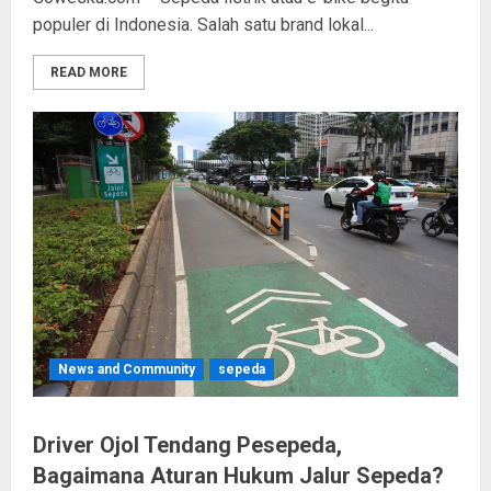
populer di Indonesia. Salah satu brand lokal...
READ MORE
News and Community
sepeda
Driver Ojol Tendang Pesepeda,
Bagaimana Aturan Hukum Jalur Sepeda?