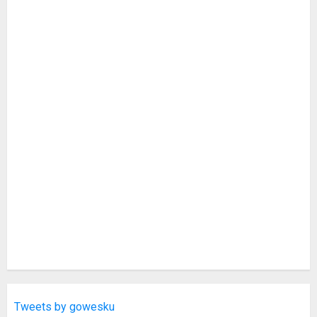
Tweets by gowesku