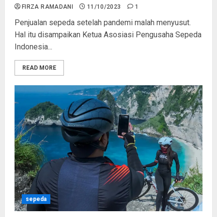
FIRZA RAMADANI
11/10/2023
1
Penjualan sepeda setelah pandemi malah menyusut.
Hal itu disampaikan Ketua Asosiasi Pengusaha Sepeda
Indonesia...
READ MORE
sepeda