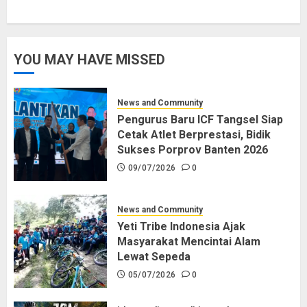
YOU MAY HAVE MISSED
News and Community
Pengurus Baru ICF Tangsel Siap
Cetak Atlet Berprestasi, Bidik
Sukses Porprov Banten 2026
09/07/2026
0
News and Community
Yeti Tribe Indonesia Ajak
Masyarakat Mencintai Alam
Lewat Sepeda
05/07/2026
0