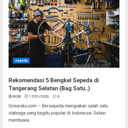
sepeda
Rekomendasi 5 Bengkel Sepeda di
Tangerang Selatan (Bag Satu..)
ROBI
17/01/2025
0
Gowesku.com – Bersepeda merupakan salah satu
olahraga yang begitu popular di Indonesia. Selain
membawa...