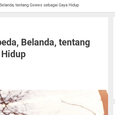
 Belanda, tentang Gowes sebagai Gaya Hidup
eda, Belanda, tentang
 Hidup