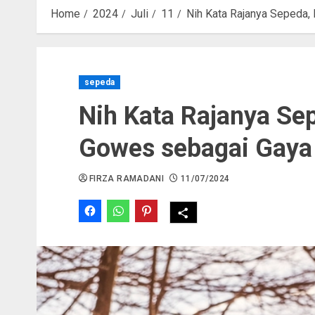
Home
2024
Juli
11
Nih Kata Rajanya Sepeda,
sepeda
Nih Kata Rajanya Sep
Gowes sebagai Gaya
FIRZA RAMADANI
11/07/2024