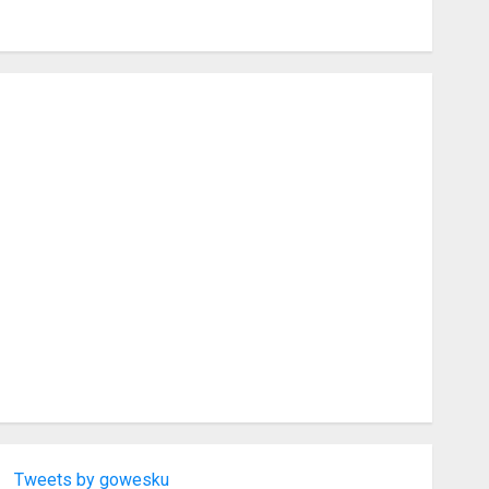
Tweets by gowesku