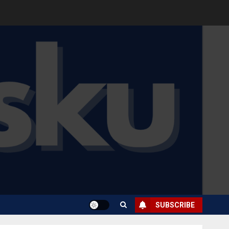
SUBSCRIBE