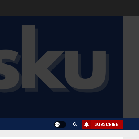
SUBSCRIBE