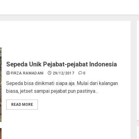
Sepeda Unik Pejabat-pejabat Indonesia
FIRZA RAMADANI
29/12/2017
0
Sepeda bisa dinikmati siapa aja. Mulai dari kalangan
biasa, jetset sampai pejabat pun pastinya...
READ MORE