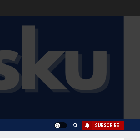
SUBSCRIBE