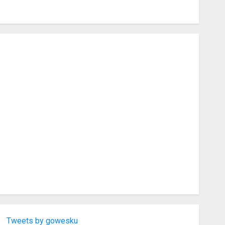
Tweets by gowesku