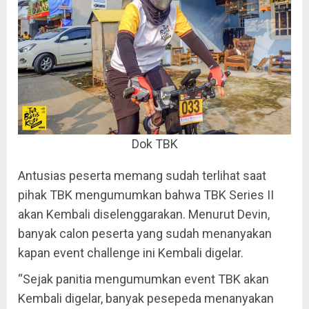
Dok TBK
Antusias peserta memang sudah terlihat saat
pihak TBK mengumumkan bahwa TBK Series II
akan Kembali diselenggarakan. Menurut Devin,
banyak calon peserta yang sudah menanyakan
kapan event challenge ini Kembali digelar.
“Sejak panitia mengumumkan event TBK akan
Kembali digelar, banyak pesepeda menanyakan