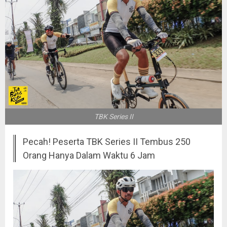
TBK Series II
Pecah! Peserta TBK Series II Tembus 250
Orang Hanya Dalam Waktu 6 Jam