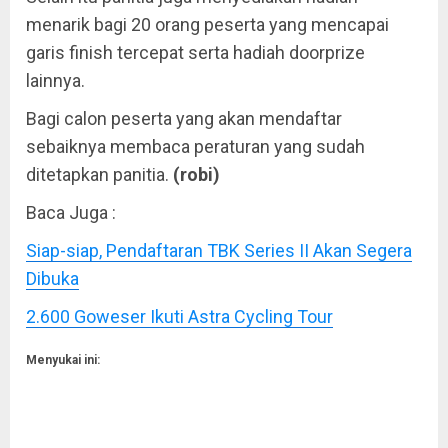
menarik bagi 20 orang peserta yang mencapai
garis finish tercepat serta hadiah doorprize
lainnya.
Bagi calon peserta yang akan mendaftar
sebaiknya membaca peraturan yang sudah
ditetapkan panitia.
(robi)
Baca Juga :
Siap-siap, Pendaftaran TBK Series II Akan Segera
Dibuka
2.600 Goweser Ikuti Astra Cycling Tour
Menyukai ini: