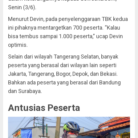
Senin (3/6).
Menurut Devin, pada penyelenggaraan TBK kedua
ini pihaknya mentargetkan 700 peserta. “Kalau
bisa tembus sampai 1.000 peserta,” ucap Devin
optimis.
Selain dari wilayah Tangerang Selatan, banyak
peserta yang berasal dari wilayan lain seperti
Jakarta, Tangerang, Bogor, Depok, dan Bekasi.
Bahkan ada peserta yang berasal dari Bandung
dan Surabaya.
Antusias Peserta