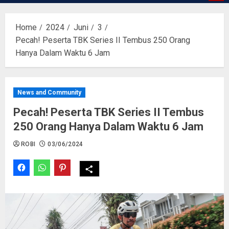
Home
2024
Juni
3
Pecah! Peserta TBK Series II Tembus 250 Orang
Hanya Dalam Waktu 6 Jam
News and Community
Pecah! Peserta TBK Series II Tembus
250 Orang Hanya Dalam Waktu 6 Jam
ROBI
03/06/2024