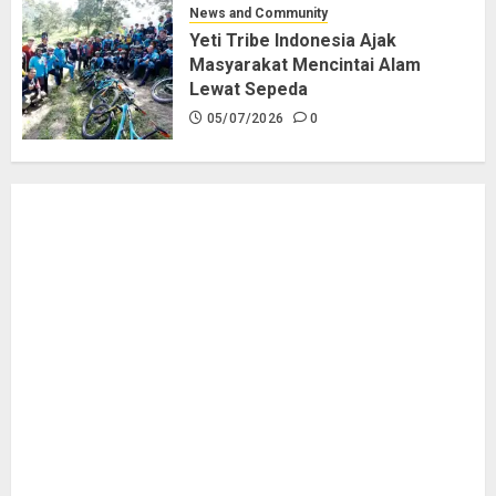
News and Community
Yeti Tribe Indonesia Ajak
Masyarakat Mencintai Alam
Lewat Sepeda
05/07/2026
0