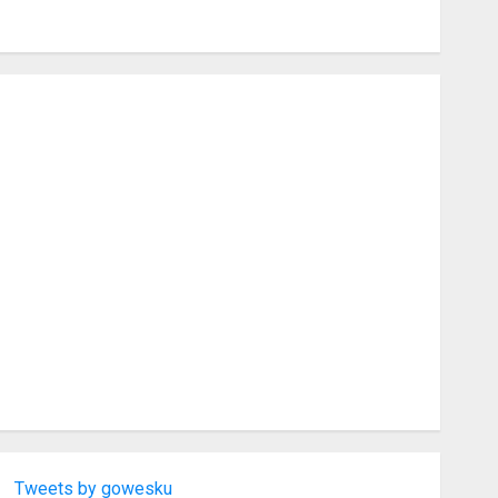
Tweets by gowesku