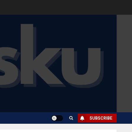
SUBSCRIBE