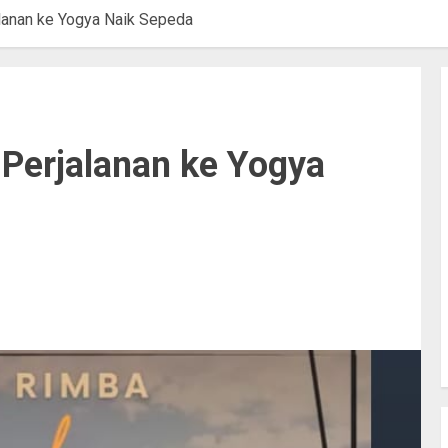
alanan ke Yogya Naik Sepeda
 Perjalanan ke Yogya