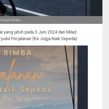
e Anak Rimba
 yang jatuh pada 3 Juni 2024 dan Milad
judul Perjalanan (Ke Jogja Naik Sepeda)