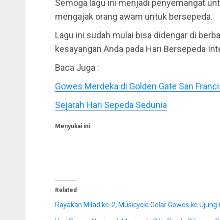
Semoga lagu ini menjadi penyemangat un
mengajak orang awam untuk bersepeda.
Lagu ini sudah mulai bisa didengar di berba
kesayangan Anda pada Hari Bersepeda Inte
Baca Juga :
Gowes Merdeka di Golden Gate San Franc
Sejarah Hari Sepeda Sedunia
Menyukai ini:
Related
Rayakan Milad ke-2, Musicycle Gelar Gowes ke Ujung 