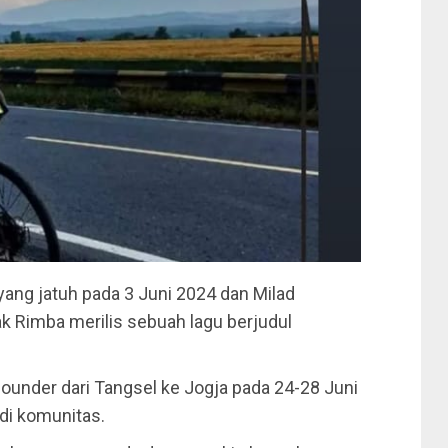
ang jatuh pada 3 Juni 2024 dan Milad
k Rimba merilis sebuah lagu berjudul
founder dari Tangsel ke Jogja pada 24-28 Juni
di komunitas.