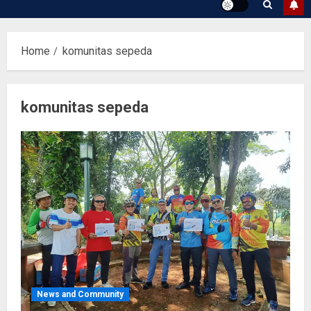
Home
komunitas sepeda
komunitas sepeda
News and Community