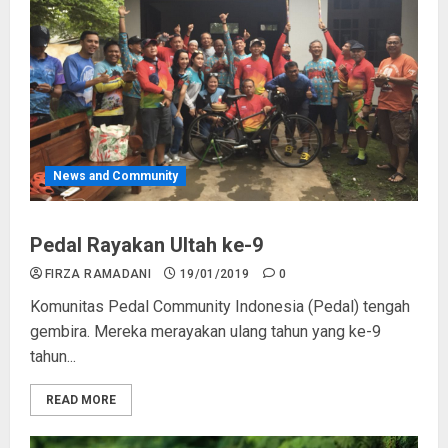
News and Community
Pedal Rayakan Ultah ke-9
FIRZA RAMADANI
19/01/2019
0
Komunitas Pedal Community Indonesia (Pedal) tengah
gembira. Mereka merayakan ulang tahun yang ke-9
tahun...
READ MORE