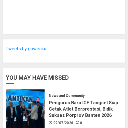
Tweets by gowesku
YOU MAY HAVE MISSED
News and Community
Pengurus Baru ICF Tangsel Siap
Cetak Atlet Berprestasi, Bidik
Sukses Porprov Banten 2026
09/07/2026
0