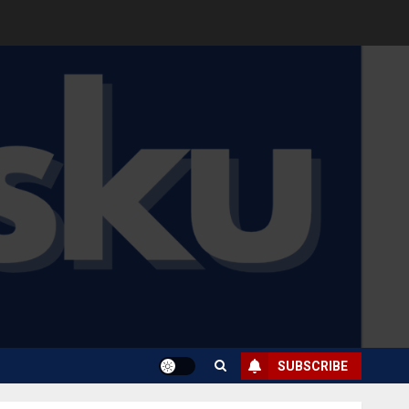
SUBSCRIBE