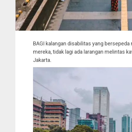
BAGI kalangan disabilitas yang bersepeda 
mereka, tidak lagi ada larangan melintas 
Jakarta.