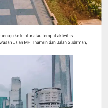
menuju ke kantor atau tempat aktivitas
kawasan Jalan MH Thamrin dan Jalan Sudirman,