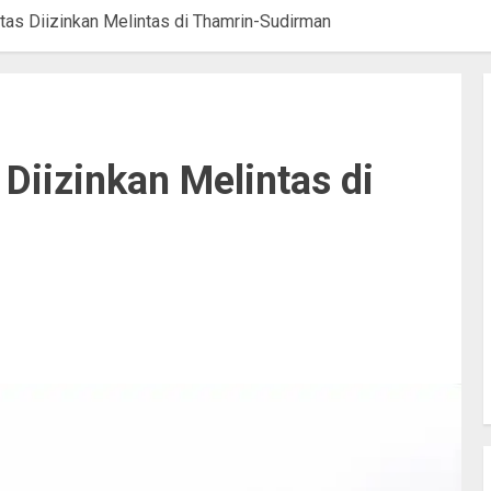
tas Diizinkan Melintas di Thamrin-Sudirman
 Diizinkan Melintas di