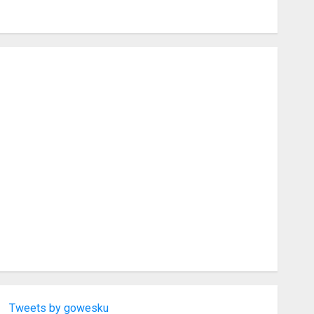
Tweets by gowesku