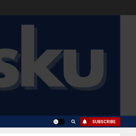
SUBSCRIBE