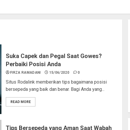
Suka Capek dan Pegal Saat Gowes?
Perbaiki Posisi Anda
FIRZA RAMADANI
15/06/2020
0
Situs Rodalink memberikan tips bagaimana posisi
bersepeda yang baik dan benar. Bagi Anda yang...
READ MORE
Tips Bersepeda yang Aman Saat Wabah