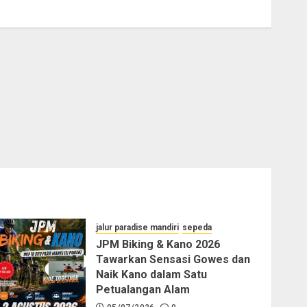
jalur paradise mandiri
sepeda
JPM Biking & Kano 2026
Tawarkan Sensasi Gowes dan
Naik Kano dalam Satu
Petualangan Alam