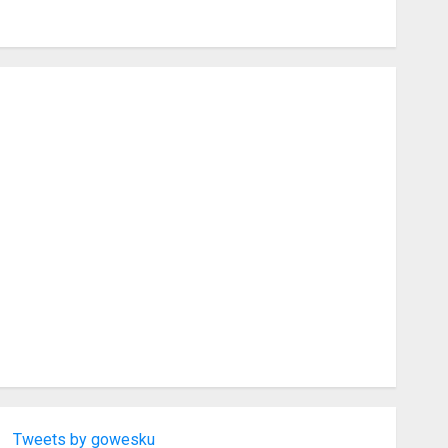
Tweets by gowesku