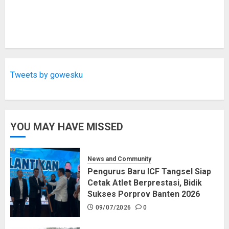
Tweets by gowesku
YOU MAY HAVE MISSED
News and Community
Pengurus Baru ICF Tangsel Siap
Cetak Atlet Berprestasi, Bidik
Sukses Porprov Banten 2026
09/07/2026
0