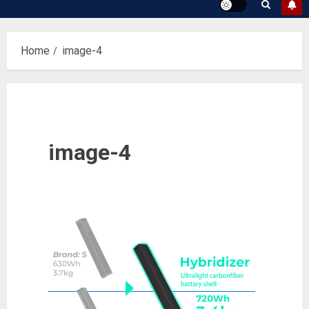
Home
image-4
image-4