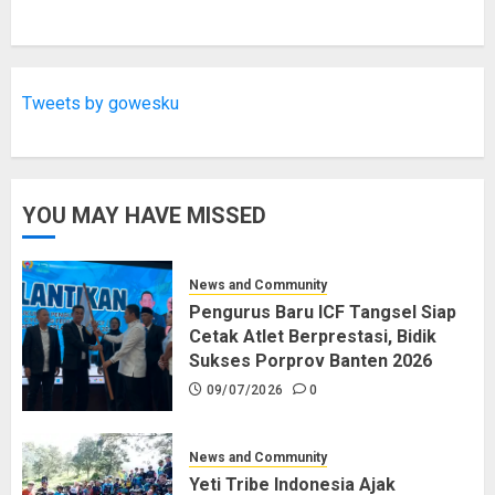
Tweets by gowesku
YOU MAY HAVE MISSED
News and Community
Pengurus Baru ICF Tangsel Siap
Cetak Atlet Berprestasi, Bidik
Sukses Porprov Banten 2026
09/07/2026
0
News and Community
Yeti Tribe Indonesia Ajak