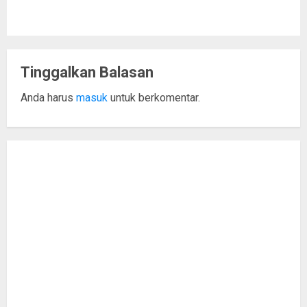
Tinggalkan Balasan
Anda harus
masuk
untuk berkomentar.