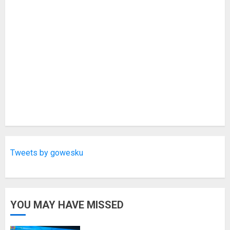
Tweets by gowesku
YOU MAY HAVE MISSED