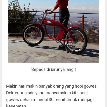
Sepeda di birunya langit
Makin hari makin banyak orang yang hobi gowes.
Dokter pun ada yang menyarankan kita buat
gowes sehari minimal 30 menit untuk menjaga
kesehatan.