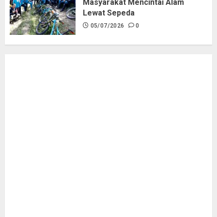
Masyarakat Mencintai Alam
Lewat Sepeda
05/07/2026
0