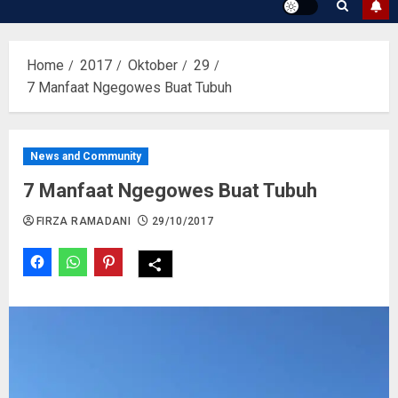
Home
2017
Oktober
29
7 Manfaat Ngegowes Buat Tubuh
News and Community
7 Manfaat Ngegowes Buat Tubuh
FIRZA RAMADANI
29/10/2017