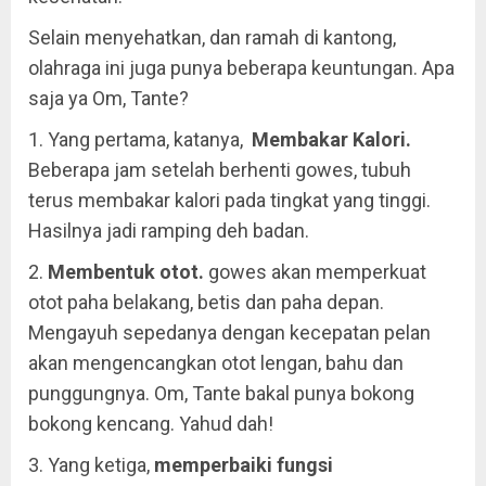
Selain menyehatkan, dan ramah di kantong,
olahraga ini juga punya beberapa keuntungan. Apa
saja ya Om, Tante?
1. Yang pertama, katanya,
Membakar Kalori.
Beberapa jam setelah berhenti gowes, tubuh
terus membakar kalori pada tingkat yang tinggi.
Hasilnya jadi ramping deh badan.
2.
Membentuk otot.
gowes akan memperkuat
otot
paha belakang, betis dan paha depan.
Mengayuh sepedanya dengan kecepatan pelan
akan mengencangkan otot lengan, bahu dan
punggungnya.
Om, Tante bakal punya bokong
bokong kencang. Yahud dah!
3. Yang ketiga,
memperbaiki fungsi