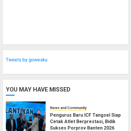
Tweets by gowesku
YOU MAY HAVE MISSED
News and Community
Pengurus Baru ICF Tangsel Siap
Cetak Atlet Berprestasi, Bidik
Sukses Porprov Banten 2026