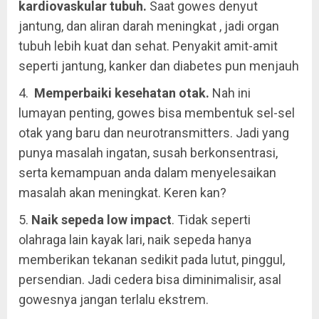
kardiovaskular tubuh.
Saat gowes denyut
jantung, dan aliran darah meningkat , jadi organ
tubuh lebih kuat dan sehat. Penyakit amit-amit
seperti jantung, kanker dan diabetes pun menjauh
4.
Memperbaiki kesehatan otak.
Nah ini
lumayan penting, gowes bisa membentuk sel-sel
otak yang baru dan neurotransmitters. Jadi yang
punya masalah ingatan, susah berkonsentrasi,
serta kemampuan anda dalam menyelesaikan
masalah akan meningkat. Keren kan?
5.
Naik sepeda low impact
. Tidak seperti
olahraga lain kayak lari, naik sepeda hanya
memberikan tekanan sedikit pada lutut, pinggul,
persendian. Jadi cedera bisa diminimalisir, asal
gowesnya jangan terlalu ekstrem.