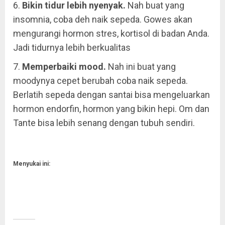
6.
Bikin tidur lebih nyenyak.
Nah buat yang
insomnia, coba deh naik sepeda. Gowes akan
mengurangi hormon stres, kortisol di badan Anda.
Jadi tidurnya lebih berkualitas
7.
Memperbaiki mood.
Nah ini buat yang
moodynya cepet berubah coba naik sepeda.
Berlatih sepeda dengan santai bisa mengeluarkan
hormon endorfin, hormon yang bikin hepi. Om dan
Tante bisa lebih senang dengan tubuh sendiri.
Menyukai ini: