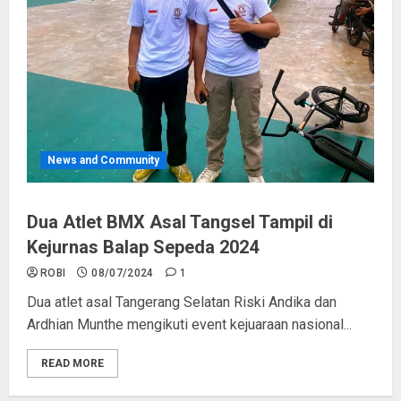
News and Community
Dua Atlet BMX Asal Tangsel Tampil di
Kejurnas Balap Sepeda 2024
ROBI
08/07/2024
1
Dua atlet asal Tangerang Selatan Riski Andika dan
Ardhian Munthe mengikuti event kejuaraan nasional...
READ MORE