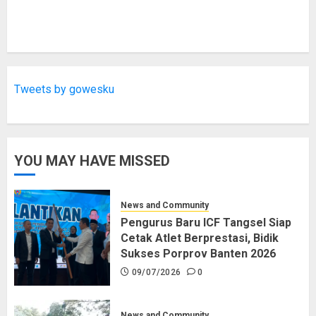
Tweets by gowesku
YOU MAY HAVE MISSED
News and Community
Pengurus Baru ICF Tangsel Siap
Cetak Atlet Berprestasi, Bidik
Sukses Porprov Banten 2026
09/07/2026
0
News and Community