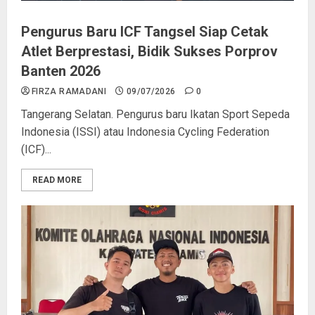
Pengurus Baru ICF Tangsel Siap Cetak
Atlet Berprestasi, Bidik Sukses Porprov
Banten 2026
FIRZA RAMADANI
09/07/2026
0
Tangerang Selatan. Pengurus baru Ikatan Sport Sepeda
Indonesia (ISSI) atau Indonesia Cycling Federation
(ICF)...
READ MORE