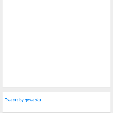
Tweets by gowesku