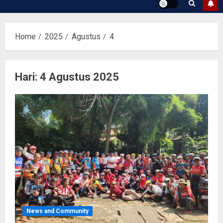
Home
2025
Agustus
4
Hari:
4 Agustus 2025
News and Community