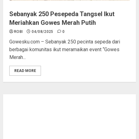
Sebanyak 250 Pesepeda Tangsel Ikut
Meriahkan Gowes Merah Putih
ROBI
04/08/2025
0
Gowesku.com – Sebanyak 250 pecinta sepeda dari
berbagai komunitas ikut meramaikan event “Gowes
Merah...
READ MORE