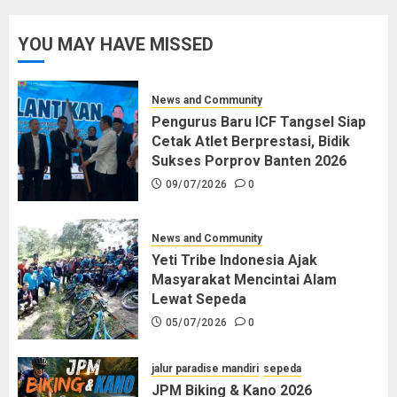
YOU MAY HAVE MISSED
News and Community
Pengurus Baru ICF Tangsel Siap
Cetak Atlet Berprestasi, Bidik
Sukses Porprov Banten 2026
09/07/2026
0
News and Community
Yeti Tribe Indonesia Ajak
Masyarakat Mencintai Alam
Lewat Sepeda
05/07/2026
0
jalur paradise mandiri
sepeda
JPM Biking & Kano 2026