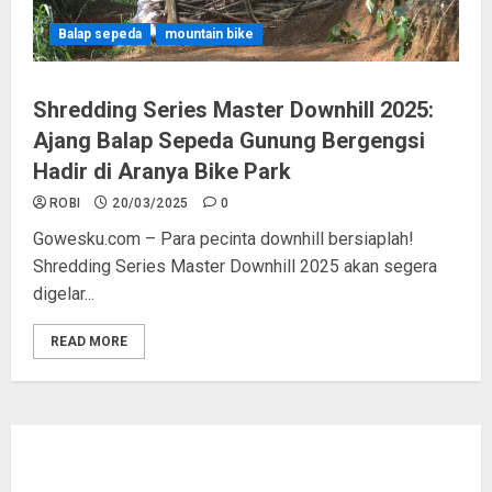
Balap sepeda
mountain bike
Shredding Series Master Downhill 2025:
Ajang Balap Sepeda Gunung Bergengsi
Hadir di Aranya Bike Park
ROBI
20/03/2025
0
Gowesku.com – Para pecinta downhill bersiaplah!
Shredding Series Master Downhill 2025 akan segera
digelar...
READ MORE