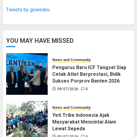
Tweets by gowesku
YOU MAY HAVE MISSED
News and Community
Pengurus Baru ICF Tangsel Siap
Cetak Atlet Berprestasi, Bidik
Sukses Porprov Banten 2026
09/07/2026
0
News and Community
Yeti Tribe Indonesia Ajak
Masyarakat Mencintai Alam
Lewat Sepeda
05/07/2026
0