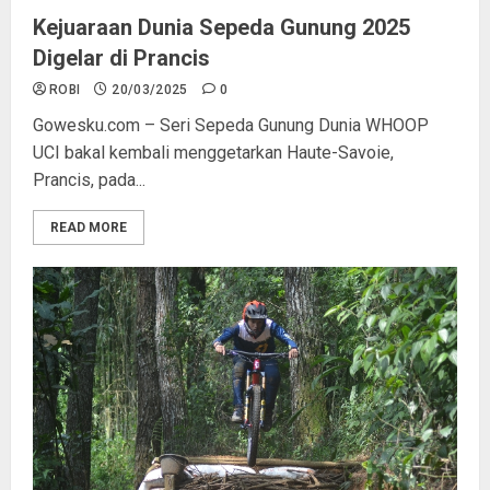
Kejuaraan Dunia Sepeda Gunung 2025
Digelar di Prancis
ROBI
20/03/2025
0
Gowesku.com – Seri Sepeda Gunung Dunia WHOOP
UCI bakal kembali menggetarkan Haute-Savoie,
Prancis, pada...
READ MORE