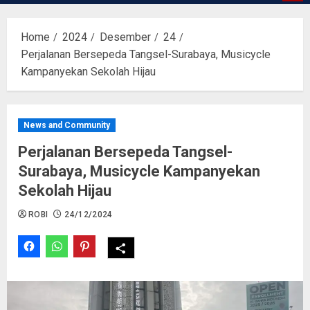
Home
2024
Desember
24
Perjalanan Bersepeda Tangsel-Surabaya, Musicycle
Kampanyekan Sekolah Hijau
News and Community
Perjalanan Bersepeda Tangsel-
Surabaya, Musicycle Kampanyekan
Sekolah Hijau
ROBI
24/12/2024