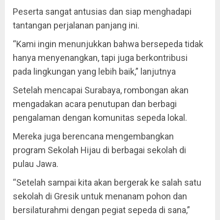
Peserta sangat antusias dan siap menghadapi
tantangan perjalanan panjang ini.
“Kami ingin menunjukkan bahwa bersepeda tidak
hanya menyenangkan, tapi juga berkontribusi
pada lingkungan yang lebih baik,” lanjutnya
Setelah mencapai Surabaya, rombongan akan
mengadakan acara penutupan dan berbagi
pengalaman dengan komunitas sepeda lokal.
Mereka juga berencana mengembangkan
program Sekolah Hijau di berbagai sekolah di
pulau Jawa.
“Setelah sampai kita akan bergerak ke salah satu
sekolah di Gresik untuk menanam pohon dan
bersilaturahmi dengan pegiat sepeda di sana,”