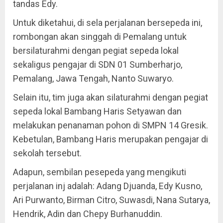
tandas Edy.
Untuk diketahui, di sela perjalanan bersepeda ini,
rombongan akan singgah di Pemalang untuk
bersilaturahmi dengan pegiat sepeda lokal
sekaligus pengajar di SDN 01 Sumberharjo,
Pemalang, Jawa Tengah, Nanto Suwaryo.
Selain itu, tim juga akan silaturahmi dengan pegiat
sepeda lokal Bambang Haris Setyawan dan
melakukan penanaman pohon di SMPN 14 Gresik.
Kebetulan, Bambang Haris merupakan pengajar di
sekolah tersebut.
Adapun, sembilan pesepeda yang mengikuti
perjalanan inj adalah: Adang Djuanda, Edy Kusno,
Ari Purwanto, Birman Citro, Suwasdi, Nana Sutarya,
Hendrik, Adin dan Chepy Burhanuddin.