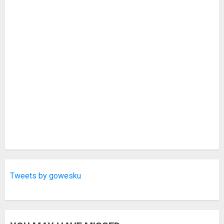
Tweets by gowesku