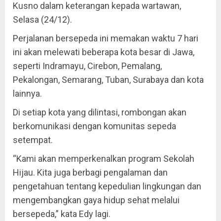
Kusno dalam keterangan kepada wartawan,
Selasa (24/12).
Perjalanan bersepeda ini memakan waktu 7 hari
ini akan melewati beberapa kota besar di Jawa,
seperti Indramayu, Cirebon, Pemalang,
Pekalongan, Semarang, Tuban, Surabaya dan kota
lainnya.
Di setiap kota yang dilintasi, rombongan akan
berkomunikasi dengan komunitas sepeda
setempat.
“Kami akan memperkenalkan program Sekolah
Hijau. Kita juga berbagi pengalaman dan
pengetahuan tentang kepedulian lingkungan dan
mengembangkan gaya hidup sehat melalui
bersepeda,” kata Edy lagi.