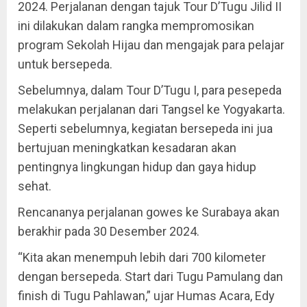
2024. Perjalanan dengan tajuk Tour D’Tugu Jilid II
ini dilakukan dalam rangka mempromosikan
program Sekolah Hijau dan mengajak para pelajar
untuk bersepeda.
Sebelumnya, dalam Tour D’Tugu I, para pesepeda
melakukan perjalanan dari Tangsel ke Yogyakarta.
Seperti sebelumnya, kegiatan bersepeda ini jua
bertujuan meningkatkan kesadaran akan
pentingnya lingkungan hidup dan gaya hidup
sehat.
Rencananya perjalanan gowes ke Surabaya akan
berakhir pada 30 Desember 2024.
“Kita akan menempuh lebih dari 700 kilometer
dengan bersepeda. Start dari Tugu Pamulang dan
finish di Tugu Pahlawan,” ujar Humas Acara, Edy