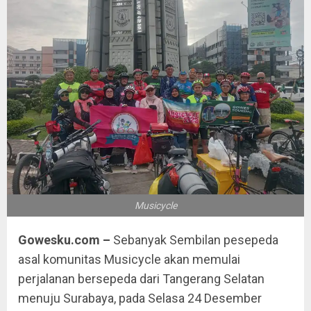
Musicycle
Gowesku.com –
Sebanyak Sembilan pesepeda
asal komunitas Musicycle akan memulai
perjalanan bersepeda dari Tangerang Selatan
menuju Surabaya, pada Selasa 24 Desember