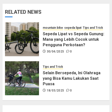
RELATED NEWS
mountain bike
sepeda lipat
Tips and Trick
Sepeda Lipat vs Sepeda Gunung:
Mana yang Lebih Cocok untuk
Pengguna Perkotaan?
30/04/2025
0
Tips and Trick
Selain Bersepeda, Ini Olahraga
yang Bisa Kamu Lakukan Saat
Puasa
18/03/2025
0