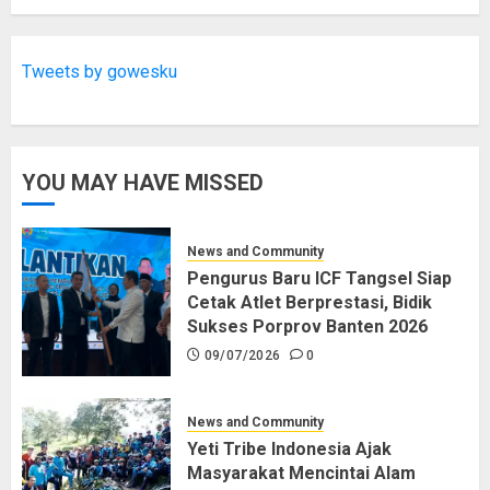
Tweets by gowesku
YOU MAY HAVE MISSED
News and Community
Pengurus Baru ICF Tangsel Siap
Cetak Atlet Berprestasi, Bidik
Sukses Porprov Banten 2026
09/07/2026
0
News and Community
Yeti Tribe Indonesia Ajak
Masyarakat Mencintai Alam