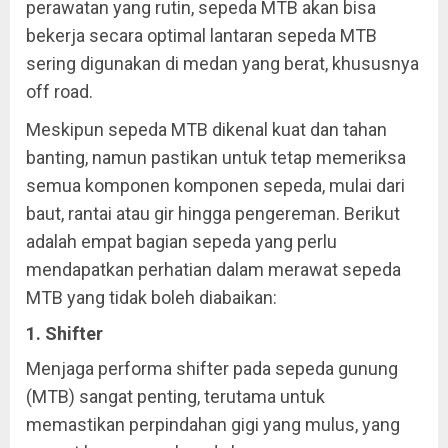
perawatan yang rutin, sepeda MTB akan bisa
bekerja secara optimal lantaran sepeda MTB
sering digunakan di medan yang berat, khususnya
off road.
Meskipun sepeda MTB dikenal kuat dan tahan
banting, namun pastikan untuk tetap memeriksa
semua komponen komponen sepeda, mulai dari
baut, rantai atau gir hingga pengereman. Berikut
adalah empat bagian sepeda yang perlu
mendapatkan perhatian dalam merawat sepeda
MTB yang tidak boleh diabaikan:
1. Shifter
Menjaga performa shifter pada sepeda gunung
(MTB) sangat penting, terutama untuk
memastikan perpindahan gigi yang mulus, yang