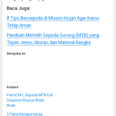
Baca Juga:
8 Tips Bersepeda di Musim Hujan Agar Kamu
Tetap Aman
Panduan Memilih Sepeda Gurung (MTB) yang
Tepat: Jenis, Ukuran, dan Material Rangka
Menyukai ini:
Related
Patrol 541, Sepeda MTB Full
Suspensi Khusus Anak-
Anak
5 Fakta Kenapa Harga