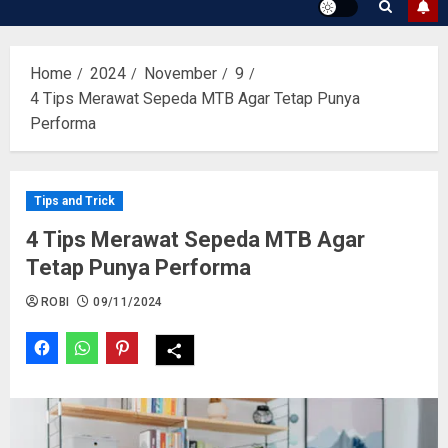
Home
2024
November
9
4 Tips Merawat Sepeda MTB Agar Tetap Punya
Performa
Tips and Trick
4 Tips Merawat Sepeda MTB Agar
Tetap Punya Performa
ROBI
09/11/2024