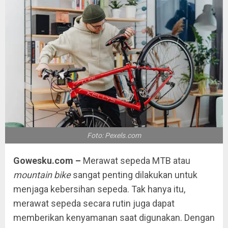
Foto: Pexels.com
Gowesku.com –
Merawat sepeda MTB atau
mountain bike
sangat penting dilakukan untuk
menjaga kebersihan sepeda. Tak hanya itu,
merawat sepeda secara rutin juga dapat
memberikan kenyamanan saat digunakan. Dengan