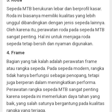
Sepeda MTB berukuran lebar dan berprofil kasar.
Roda ini biasanya memiliki kualitas yang lebih
unggul dibandingkan dengan jenis sepeda lainnya.
Oleh karena itu, perawatan roda pada sepeda MTB
sangat penting. Hal ini untuk menjaga roda
sepeda tetap bersih dan nyaman digunakan.
4. Frame
Bagian yang tak kalah adalah perawatan frame
atau rangka sepeda. Pada sepeda modern, rangka
tidak hanya berfungsi sebagai penopang, tetapi
juga berperan dalam meningkatkan performa.
Perawatan rangka sepeda MTB sangat penting
karena sepeda ini memerlukan daya tahan yang
baik, yang salah satunya bergantung pada kualitas
rangka yang terjaga.