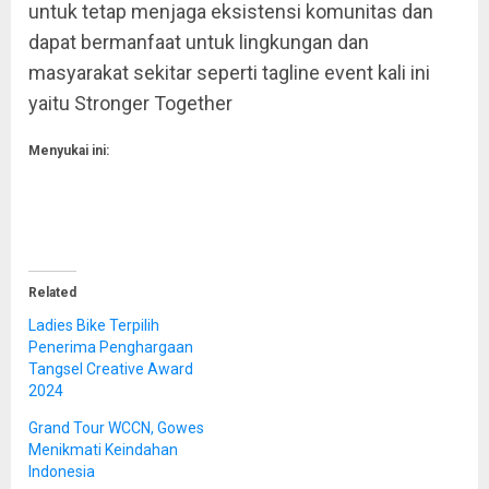
untuk tetap menjaga eksistensi komunitas dan
dapat bermanfaat untuk lingkungan dan
masyarakat sekitar seperti tagline event kali ini
yaitu Stronger Together
Menyukai ini:
Related
Ladies Bike Terpilih
Penerima Penghargaan
Tangsel Creative Award
2024
Grand Tour WCCN, Gowes
Menikmati Keindahan
Indonesia