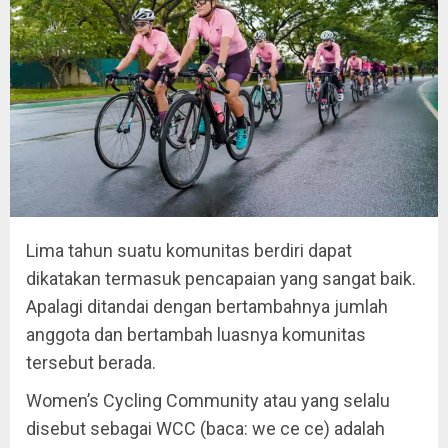
Lima tahun suatu komunitas berdiri dapat
dikatakan termasuk pencapaian yang sangat baik.
Apalagi ditandai dengan bertambahnya jumlah
anggota dan bertambah luasnya komunitas
tersebut berada.
Women’s Cycling Community atau yang selalu
disebut sebagai WCC (baca: we ce ce) adalah