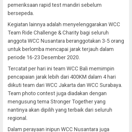
pemeriksaan rapid test mandiri sebelum
bersepeda.
Kegiatan lainnya adalah menyelenggarakan WCC
Team Ride Challenge & Charity bagi seluruh
anggota WCC Nusantara beranggotakan 3-5 orang
untuk berlomba mencapai jarak terjauh dalam
periode 16-23 Desember 2020.
Tercatat per hari ini team WCC Bali memimpin
pencapaian jarak lebih dari 400KM dalam 4 hari
diikuti team dari WCC Jakarta dan WCC Surabaya.
Team photo contest juga diadakan dengan
mengusung tema Stronger Together yang
nantinya akan dipilih yang terbaik dari seluruh
regional.
Dalam perayaan inipun WCC Nusantara juga