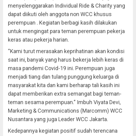
menyelenggarakan Individual Ride & Charity yang
dapat diikuti oleh anggota non WCC khusus
perempuan . Kegiatan berbagi kasih dilakukan
untuk mengingat para teman perempuan pekerja
keras atau pekerja harian.
“Kami turut merasakan keprihatinan akan kondisi
saat ini, banyak yang harus bekerja lebih keras di
masa pandemi Covid-19 ini. Perempuan juga
menjadi tiang dan tulang punggung keluarga di
masyarakat kita dan kami berharap tali kasih ini
dapat memberikan extra semangat bagi teman-
teman sesama perempuan.” Imbuh Viyata Devi,
Marketing & Communications (Marcomm) WCC
Nusantara yang juga Leader WCC Jakarta.
Kedepannya kegiatan positif sudah terencana