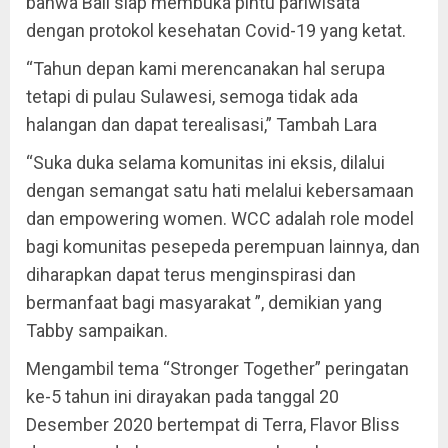
bahwa Bali siap membuka pintu pariwisata
dengan protokol kesehatan Covid-19 yang ketat.
“Tahun depan kami merencanakan hal serupa
tetapi di pulau Sulawesi, semoga tidak ada
halangan dan dapat terealisasi,” Tambah Lara
“Suka duka selama komunitas ini eksis, dilalui
dengan semangat satu hati melalui kebersamaan
dan empowering women. WCC adalah role model
bagi komunitas pesepeda perempuan lainnya, dan
diharapkan dapat terus menginspirasi dan
bermanfaat bagi masyarakat ”, demikian yang
Tabby sampaikan.
Mengambil tema “Stronger Together” peringatan
ke-5 tahun ini dirayakan pada tanggal 20
Desember 2020 bertempat di Terra, Flavor Bliss