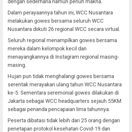
dengan sederhana namun penuh makna.
Dalam perayaannya tahun ini, WCC Nusantara
melakukan gowes bersama seluruh WCC
Nusantara diikuti 26 regional WCC secara virtual.
Seluruh regional menampilkan gowes bersama
mereka dalam kelompok kecil dan
menayangkannya di Instagram regional masing-
masing.
Hujan pun tidak menghalangi gowes bersama
serentak merayakan ulang tahun WCC Nusantara
ke-5. Sementara seremonial gowes dilakukan di
Jakarta sebagai WCC headquarters sejauh 55KM
sebagai penanda pencapaian lima tahunnya.
Peserta dibatasi tidak lebih dari 25 orang dengan
penetapan protokol kesehatan Covid-19 dan