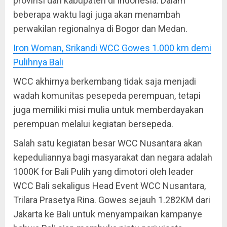
provinsi dan kabupaten di Indonesia. Dalam
beberapa waktu lagi juga akan menambah
perwakilan regionalnya di Bogor dan Medan.
Iron Woman, Srikandi WCC Gowes 1.000 km demi
Pulihnya Bali
WCC akhirnya berkembang tidak saja menjadi
wadah komunitas pesepeda perempuan, tetapi
juga memiliki misi mulia untuk memberdayakan
perempuan melalui kegiatan bersepeda.
Salah satu kegiatan besar WCC Nusantara akan
kepeduliannya bagi masyarakat dan negara adalah
1000K for Bali Pulih yang dimotori oleh leader
WCC Bali sekaligus Head Event WCC Nusantara,
Trilara Prasetya Rina. Gowes sejauh 1.282KM dari
Jakarta ke Bali untuk menyampaikan kampanye