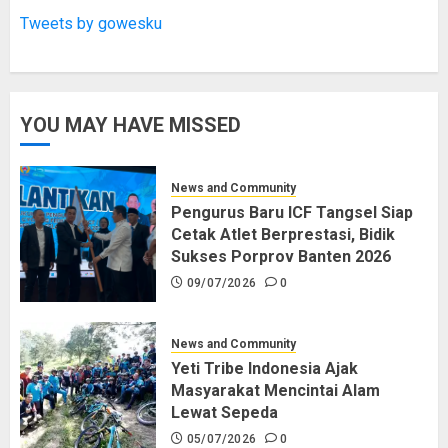
Tweets by gowesku
YOU MAY HAVE MISSED
News and Community
Pengurus Baru ICF Tangsel Siap
Cetak Atlet Berprestasi, Bidik
Sukses Porprov Banten 2026
09/07/2026
0
News and Community
Yeti Tribe Indonesia Ajak
Masyarakat Mencintai Alam
Lewat Sepeda
05/07/2026
0