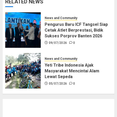
RELATED NEWS
News and Community
Pengurus Baru ICF Tangsel Siap
Cetak Atlet Berprestasi, Bidik
Sukses Porprov Banten 2026
09/07/2026
0
News and Community
Yeti Tribe Indonesia Ajak
Masyarakat Mencintai Alam
Lewat Sepeda
05/07/2026
0