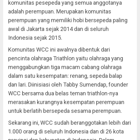
komunitas pesepeda yang semua anggotanya
adalah perempuan. Merupakan komunitas
perempuan yang memiliki hobi bersepeda paling
awal di Jakarta sejak 2014 dan di seluruh
Indonesia sejak 2015.
Komunitas WCC ini awalnya dibentuk dari
pencinta olahraga Triathlon yaitu olahraga yang
menggabungkan tiga macam cabang olahraga
dalam satu kesempatan: renang, sepeda balap
dan lari. Diinisiasi oleh Tabby Sumendap, founder
WCC bersama dua belas teman triathlon-nya
merasakan kurangnya kesempatan perempuan
untuk berlatih bersepeda sesama perempuan.
Sekarang ini, WCC sudah beranggotakan lebih dari
1.000 orang di seluruh Indonesia dan di 26 kota