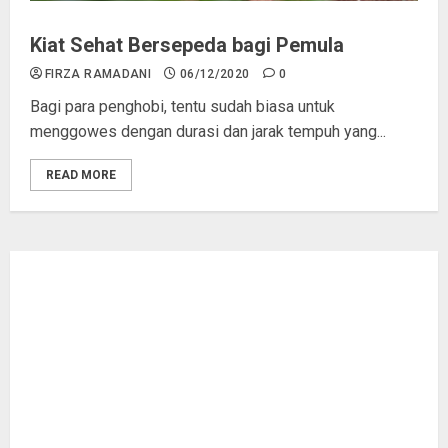
Kiat Sehat Bersepeda bagi Pemula
FIRZA RAMADANI
06/12/2020
0
Bagi para penghobi, tentu sudah biasa untuk
menggowes dengan durasi dan jarak tempuh yang...
READ MORE