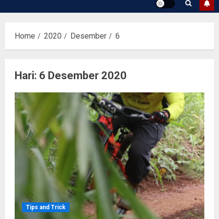
Home
2020
Desember
6
Hari:
6 Desember 2020
Tips and Trick