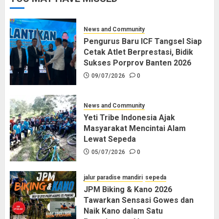
News and Community
Pengurus Baru ICF Tangsel Siap
Cetak Atlet Berprestasi, Bidik
Sukses Porprov Banten 2026
09/07/2026
0
News and Community
Yeti Tribe Indonesia Ajak
Masyarakat Mencintai Alam
Lewat Sepeda
05/07/2026
0
jalur paradise mandiri
sepeda
JPM Biking & Kano 2026
Tawarkan Sensasi Gowes dan
Naik Kano dalam Satu